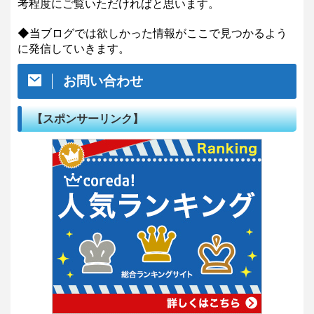
考程度にご覧いただければと思います。
◆当ブログでは欲しかった情報がここで見つかるよう
に発信していきます。
お問い合わせ
【スポンサーリンク】