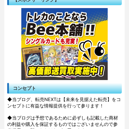
コンセプト
◆当ブログ、転売NEXTは【未来を見据えた転売】をコ
ンセプトに有益な情報提供を行って参ります！
◆当ブログは予想であるために必ずしも記載した商材
の利益や購入を保証するものではございませんので参