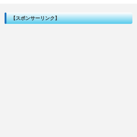
【スポンサーリンク】