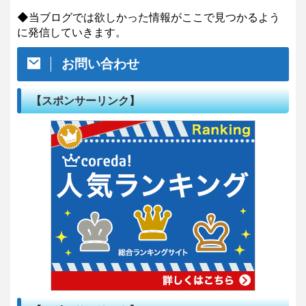
◆当ブログでは欲しかった情報がここで見つかるよう
に発信していきます。
お問い合わせ
【スポンサーリンク】