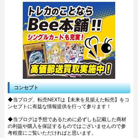
コンセプト
◆当ブログ、転売NEXTは【未来を見据えた転売】をコ
ンセプトに有益な情報提供を行って参ります！
◆当ブログは予想であるために必ずしも記載した商材
の利益や購入を保証するものではございませんので参
考程度にご覧いただければと思います。