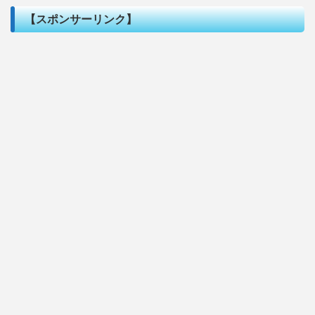
【スポンサーリンク】