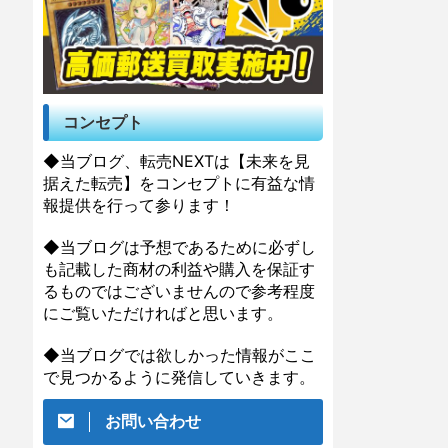
コンセプト
◆当ブログ、転売NEXTは【未来を見
据えた転売】をコンセプトに有益な情
報提供を行って参ります！
◆当ブログは予想であるために必ずし
も記載した商材の利益や購入を保証す
るものではございませんので参考程度
にご覧いただければと思います。
◆当ブログでは欲しかった情報がここ
で見つかるように発信していきます。
お問い合わせ