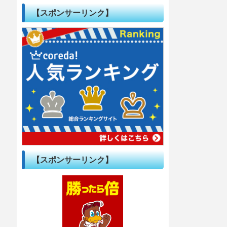
【スポンサーリンク】
【スポンサーリンク】