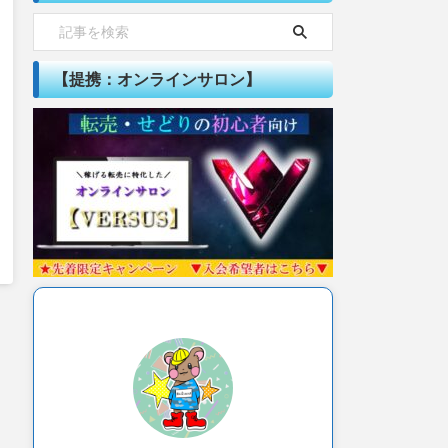
【提携：オンラインサロン】