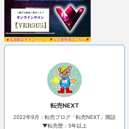
転売NEXT
2022年9月：転売ブログ「転売NEXT」開設
▼転売歴：5年以上