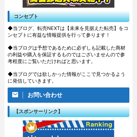
コンセプト
◆当ブログ、転売NEXTは【未来を見据えた転売】をコ
ンセプトに有益な情報提供を行って参ります！
◆当ブログは予想であるために必ずしも記載した商材
の利益や購入を保証するものではございませんので参
考程度にご覧いただければと思います。
◆当ブログでは欲しかった情報がここで見つかるよう
に発信していきます。
お問い合わせ
【スポンサーリンク】