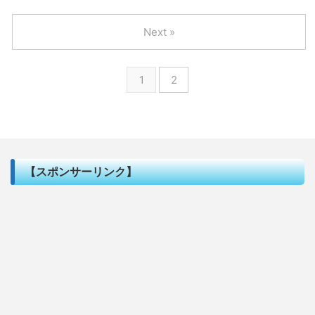
Next »
1
2
【スポンサーリンク】