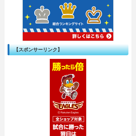
【スポンサーリンク】