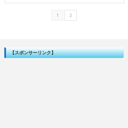
1
2
【スポンサーリンク】