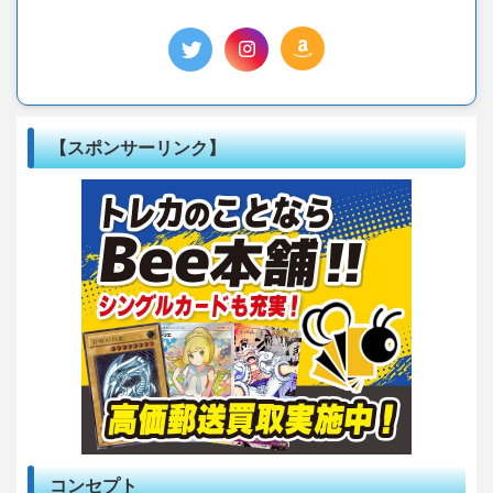
【スポンサーリンク】
コンセプト