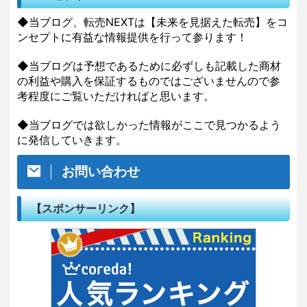
◆当ブログ、転売NEXTは【未来を見据えた転売】をコ
ンセプトに有益な情報提供を行って参ります！
◆当ブログは予想であるために必ずしも記載した商材
の利益や購入を保証するものではございませんので参
考程度にご覧いただければと思います。
◆当ブログでは欲しかった情報がここで見つかるよう
に発信していきます。
お問い合わせ
【スポンサーリンク】